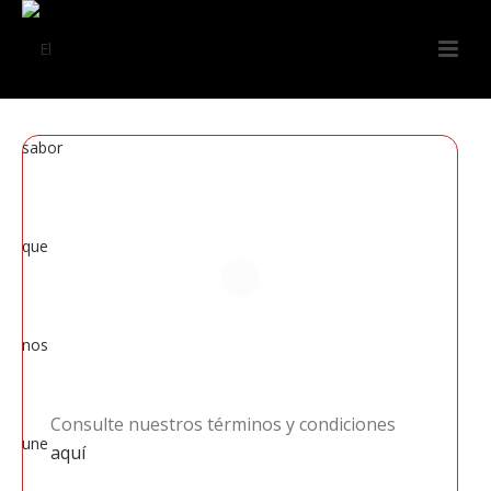
Consulte nuestros términos y condiciones
aquí